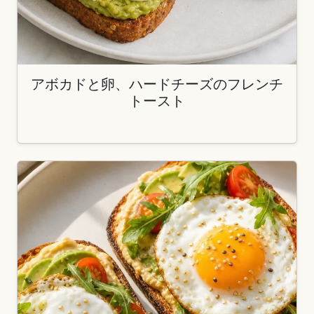
アボカドと卵、ハードチーズのフレンチ
トースト