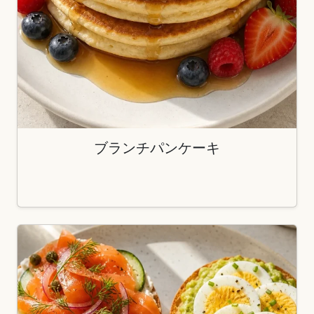
ブランチパンケーキ