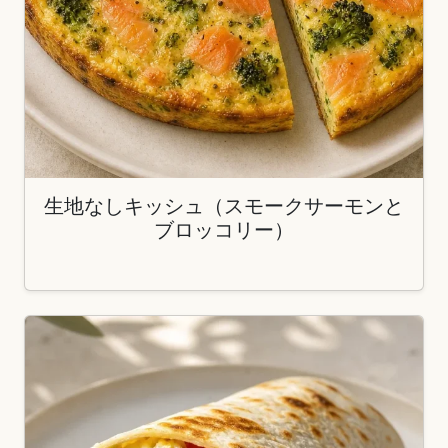
生地なしキッシュ（スモークサーモンと
ブロッコリー）