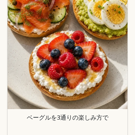
ベーグルを3通りの楽しみ方で