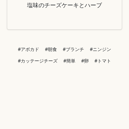
塩味のチーズケーキとハーブ
#アボカド
#朝食
#ブランチ
#ニンジン
#カッテージチーズ
#簡単
#卵
#トマト