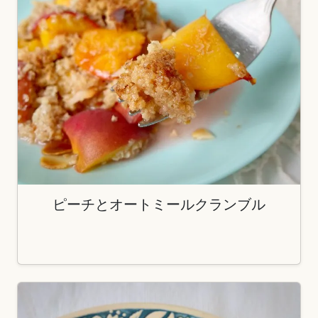
ピーチとオートミールクランブル