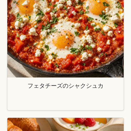
フェタチーズのシャクシュカ