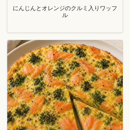
にんじんとオレンジのクルミ入りワッフ
ル