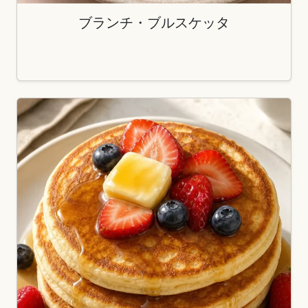
ブランチ・ブルスケッタ