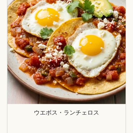
ウエボス・ランチェロス