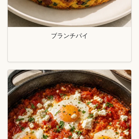
ブランチパイ