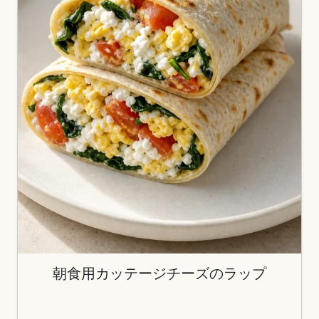
朝食用カッテージチーズのラップ