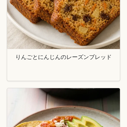
りんごとにんじんのレーズンブレッド