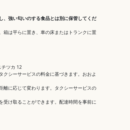
し、強い匂いのする食品とは別に保管してくだ
。箱は平らに置き、車の床またはトランクに置
チツカ 12
タクシーサービスの料金に基づきます。おおよ
距離に応じて変わります。タクシーサービスの
を受け取ることができます。配達時間を事前に