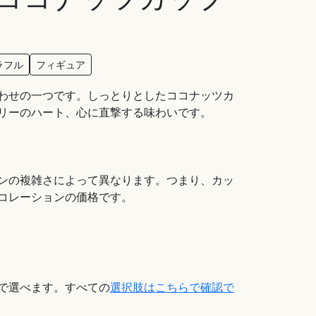
ラフル
フィギュア
わせの一つです。しっとりとしたココナッツカ
リーのハート、心に直撃する味わいです。
ンの複雑さによって異なります。つまり、カッ
コレーションの価格です。
で選べます。すべての
選択肢はこちらで確認で