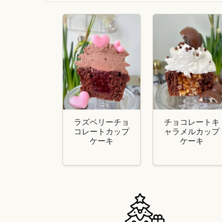
ラズベリーチョ
チョコレートキ
コレートカップ
ャラメルカップ
ケーキ
ケーキ