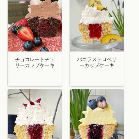
チョコレートチェ
バニラストロベリ
リーカップケーキ
ーカップケーキ