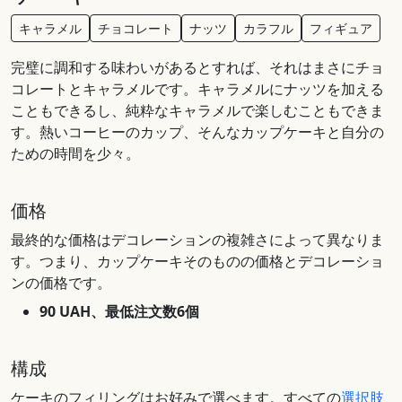
キャラメル
チョコレート
ナッツ
カラフル
フィギュア
完璧に調和する味わいがあるとすれば、それはまさにチョ
コレートとキャラメルです。キャラメルにナッツを加える
こともできるし、純粋なキャラメルで楽しむこともできま
す。熱いコーヒーのカップ、そんなカップケーキと自分の
ための時間を少々。
価格
最終的な価格はデコレーションの複雑さによって異なりま
す。つまり、カップケーキそのものの価格とデコレーショ
ンの価格です。
90 UAH、最低注文数6個
構成
ケーキのフィリングはお好みで選べます。すべての
選択肢