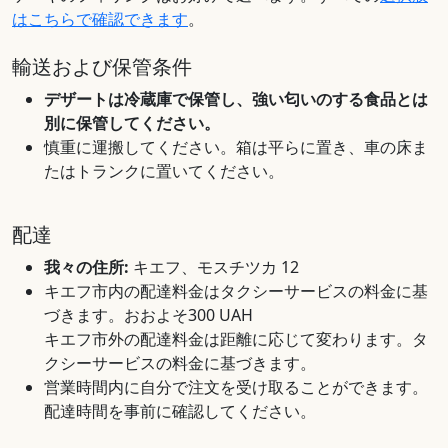
はこちらで確認できます
。
輸送および保管条件
デザートは冷蔵庫で保管し、強い匂いのする食品とは
別に保管してください。
慎重に運搬してください。箱は平らに置き、車の床ま
たはトランクに置いてください。
配達
我々の住所:
キエフ、モスチツカ 12
キエフ市内の配達料金はタクシーサービスの料金に基
づきます。おおよそ300 UAH
キエフ市外の配達料金は距離に応じて変わります。タ
クシーサービスの料金に基づきます。
営業時間内に自分で注文を受け取ることができます。
配達時間を事前に確認してください。