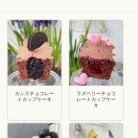
カシスチョコレー
ラズベリーチョコ
トカップケーキ
レートカップケー
キ