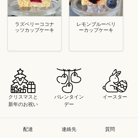
ラズベリーココナ
レモンブルーベリ
ッツカップケーキ
ーカップケーキ
クリスマスと
バレンタイン
イースター
新年のお祝い
デー
配達
連絡先
質問