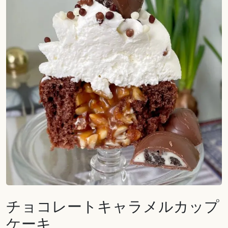
チョコレートキャラメルカップ
ケーキ