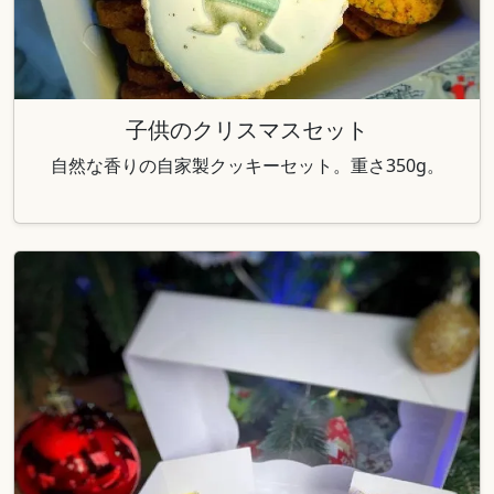
子供のクリスマスセット
自然な香りの自家製クッキーセット。重さ350g。