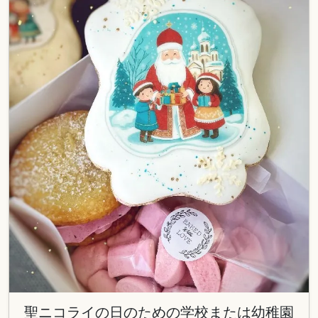
聖ニコライの日のための学校または幼稚園