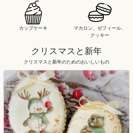
カップケーキ
マカロン、ゼフィール、
クッキー
クリスマスと新年
クリスマスと新年のためのおいしいもの