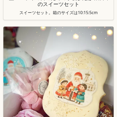
のスイーツセット
スイーツセット。箱のサイズは10:15:5cm