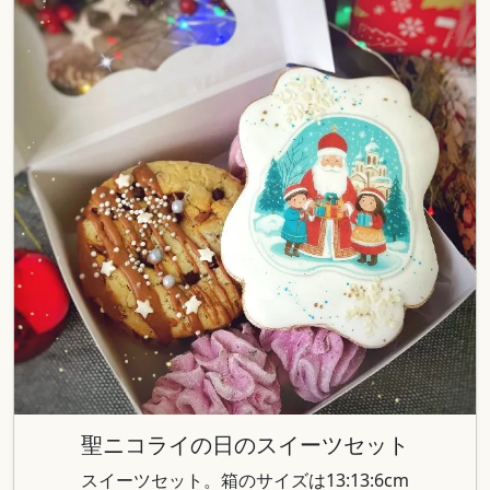
聖ニコライの日のスイーツセット
スイーツセット。箱のサイズは13:13:6cm