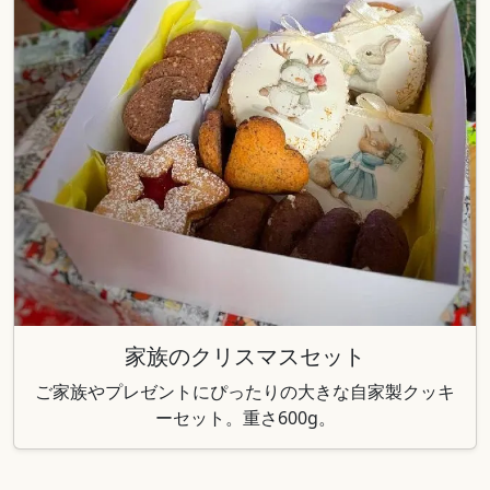
家族のクリスマスセット
ご家族やプレゼントにぴったりの大きな自家製クッキ
ーセット。重さ600g。