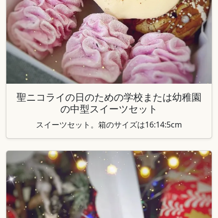
聖ニコライの日のための学校または幼稚園
の中型スイーツセット
スイーツセット。箱のサイズは16:14:5cm