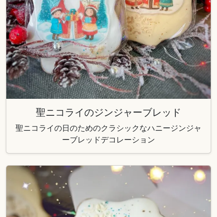
聖ニコライのジンジャーブレッド
聖ニコライの日のためのクラシックなハニージンジャ
ーブレッドデコレーション