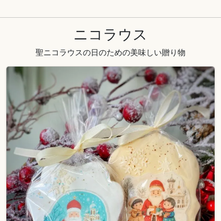
ニコラウス
聖ニコラウスの日のための美味しい贈り物