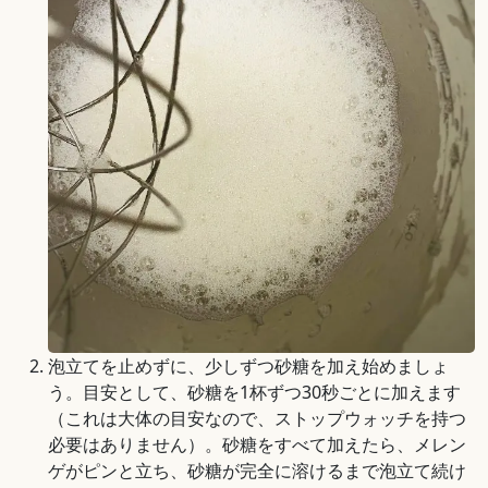
泡立てを止めずに、少しずつ砂糖を加え始めましょ
う。目安として、砂糖を1杯ずつ30秒ごとに加えます
（これは大体の目安なので、ストップウォッチを持つ
必要はありません）。砂糖をすべて加えたら、メレン
ゲがピンと立ち、砂糖が完全に溶けるまで泡立て続け