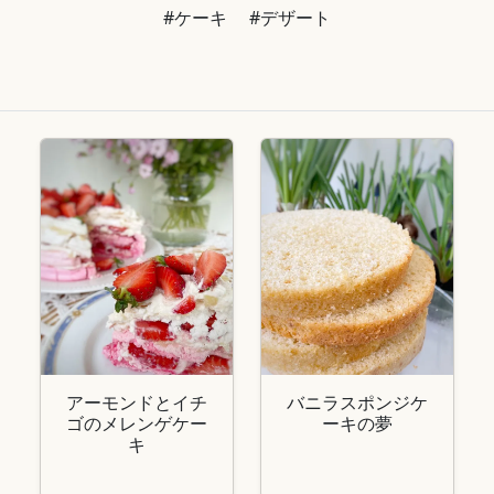
#ケーキ
#デザート
アーモンドとイチ
バニラスポンジケ
ゴのメレンゲケー
ーキの夢
キ