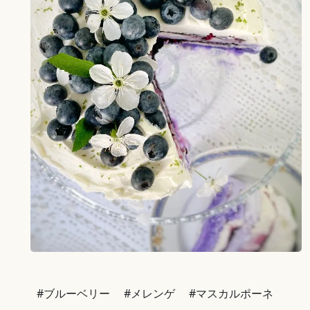
#ブルーベリー
#メレンゲ
#マスカルポーネ