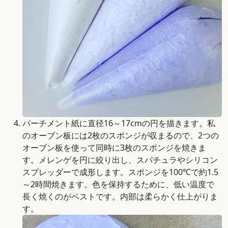
パーチメント紙に直径16～17cmの円を描きます。私
のオーブン板には2枚のスポンジが収まるので、2つの
オーブン板を使って同時に3枚のスポンジを焼きま
す。メレンゲを円に絞り出し、スパチュラやシリコン
スプレッダーで成形します。スポンジを100℃で約1.5
～2時間焼きます。色を保持するために、低い温度で
長く焼くのがベストです。内部は柔らかく仕上がりま
す。