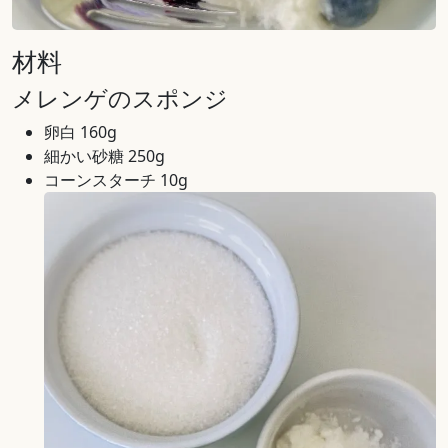
材料
メレンゲのスポンジ
卵白 160g
細かい砂糖 250g
コーンスターチ 10g