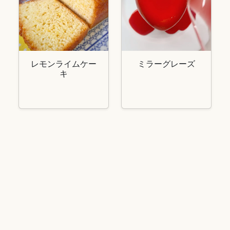
レモンライムケー
ミラーグレーズ
キ