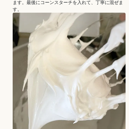
ます。最後にコーンスターチを入れて、丁寧に混ぜま
す。