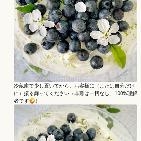
冷蔵庫で少し置いてから、お客様に（または自分だけ
に）振る舞ってください（非難は一切なし、100%理解
者です😜）