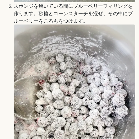
スポンジを焼いている間にブルーベリーフィリングを
作ります。砂糖とコーンスターチを混ぜ、その中にブ
ルーベリーをころもをつけます。