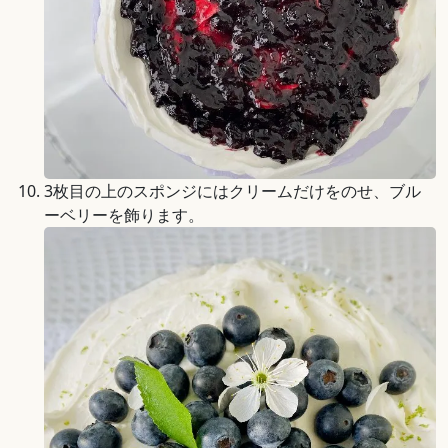
3枚目の上のスポンジにはクリームだけをのせ、ブル
ーベリーを飾ります。