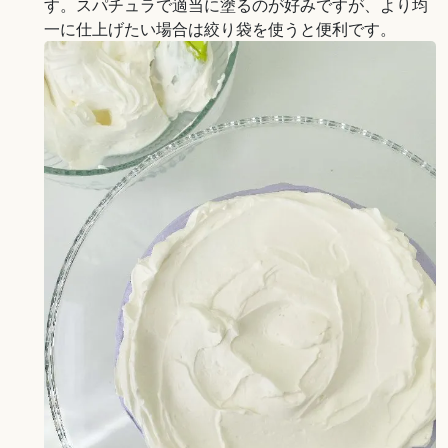
す。スパチュラで適当に塗るのが好みですが、より均
一に仕上げたい場合は絞り袋を使うと便利です。