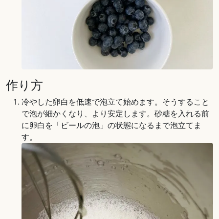
作り方
冷やした卵白を低速で泡立て始めます。そうすること
で泡が細かくなり、より安定します。砂糖を入れる前
に卵白を「ビールの泡」の状態になるまで泡立てま
す。