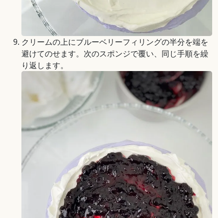
クリームの上にブルーベリーフィリングの半分を端を
避けてのせます。次のスポンジで覆い、同じ手順を繰
り返します。