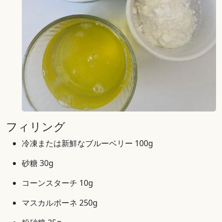
フィリング
冷凍または新鮮なブルーベリー 100g
砂糖 30g
コーンスターチ 10g
マスカルポーネ 250g