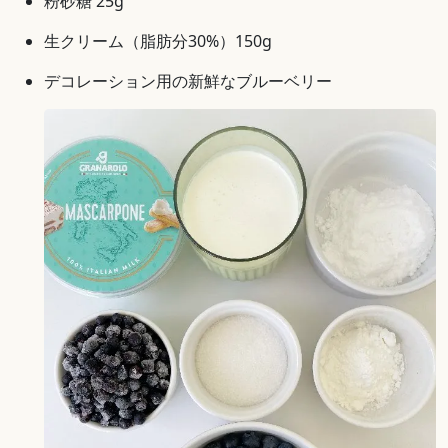
粉砂糖 25g
生クリーム（脂肪分30%）150g
デコレーション用の新鮮なブルーベリー