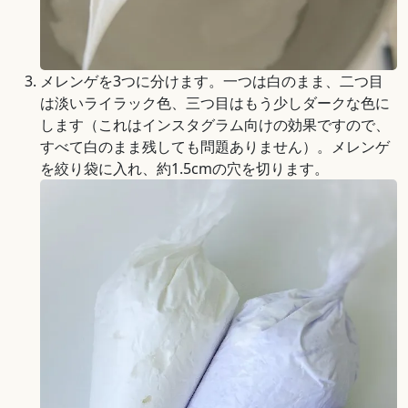
メレンゲを3つに分けます。一つは白のまま、二つ目
は淡いライラック色、三つ目はもう少しダークな色に
します（これはインスタグラム向けの効果ですので、
すべて白のまま残しても問題ありません）。メレンゲ
を絞り袋に入れ、約1.5cmの穴を切ります。