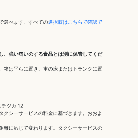
で選べます。すべての
選択肢はこちらで確認で
し、強い匂いのする食品とは別に保管してくだ
。箱は平らに置き、車の床またはトランクに置
チツカ 12
タクシーサービスの料金に基づきます。おおよ
距離に応じて変わります。タクシーサービスの