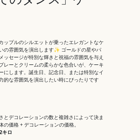
カップルのシルエットが乗ったエレガントなケ
いの雰囲気を演出します✨ ゴールドの星やパ
メッセージが特別な輝きと祝福の雰囲気を与え
プレーとクリームの柔らかな色合いが、ケーキ
ーにします。誕生日、記念日、または特別なイ
力的な雰囲気を演出したい時にぴったりです
さとデコレーションの数と複雑さによって決ま
の価格 + デコレーションの価格。
量2キロ