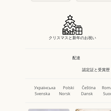
クリスマスと新年のお祝い
配達
認定証と受賞歴
Українська
Polski
Čeština
Rom
Svenska
Norsk
Dansk
Suo